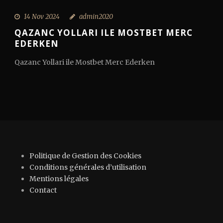
14 Nov 2024
admin2020
QAZANC YOLLARI ILE MOSTBET MERC
EDERKEN
Qazanc Yollari ile Mostbet Merc Ederken
Politique de Gestion des Cookies
Conditions générales d’utilisation
Mentions légales
Contact