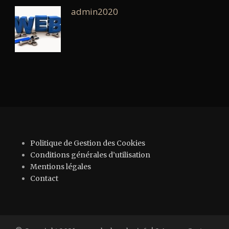
admin2020
Politique de Gestion des Cookies
Conditions générales d’utilisation
Mentions légales
Contact