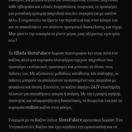
κάθε εβδομάδα και ειδικές διοργανώσεις τουρνουά, το προσφέρει
μια μοναδική εμπειρία παιχνιδιού που δεν συγκρίνεται με κανένα
άλλο. Ετοιμαστείτε να ζήσετε την περιπέτειά σας στον κόσμο του
και να ανακαλύψετε τον απόλυτο προορισμό διασκέδασης και τύχης.
Μην χάσετε την ευκαιρία να γίνετε μέρος μιας αξέχαστης εμπειρίας
στο !
Το Ellada SlotsPalace δωρεαν περιστροφεσ δεν είναι απλά ένα
καζίνο, αλλά μια κορυφαία πλατφόρμα τυχερών παιχνιδιών που
προσφέρει εκπληκτικές προσφορές και μπόνους σε όλους τους
παίκτες του. Με αξιόπιστες μεθόδους κατάθεσης και ανάληψης, οι
παίκτες μπορούν να απολαύσουν τα αγαπημένα τους παιχνίδια με
ασφάλεια και άνεση. Επιπλέον, το καζίνο παρέχει 24/7 υποστήριξη
πελατών για οποιαδήποτε απορία ή ανάγκη. Με την εγγύηση υψηλής
ποιότητας και αδιαμφισβήτητη διασκέδαση, το θεωρείται ένα από τα
κορυφαία online καζίνο στον κόσμο.
Γνωριμία με το Καζίνο ονλινε SlotsPalace φρουτακια δωρεαν: Ένα
Υπερπολυτελές Καζίνο που έχει κερδίσει την εμπιστοσύνη και τα