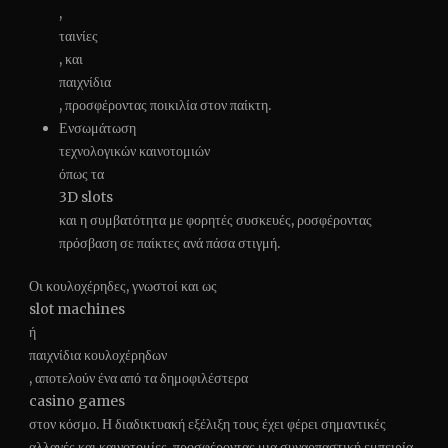
,
ταινίες
, και
παιχνίδια
, προσφέροντας ποικιλία στον παίκτη.
Ενσωμάτωση
τεχνολογικών καινοτομιών
όπως τα
3D slots
και η συμβατότητα με φορητές συσκευές, ροσφέροντας
πρόσβαση σε παίκτες ανά πάσα στιγμή.
Οι κουλοχέρηδες, γνωστοί και ως
slot machines
ή
παιχνίδια κουλοχέρηδων
, αποτελούν ένα από τα δημοφιλέστερα
casino games
στον κόσμο. Η διαδικτυακή εξέλιξη τους έχει φέρει σημαντικές
αλλαγές και καινοτομίες, προσφέροντας μια συναρπαστική εμπειρία