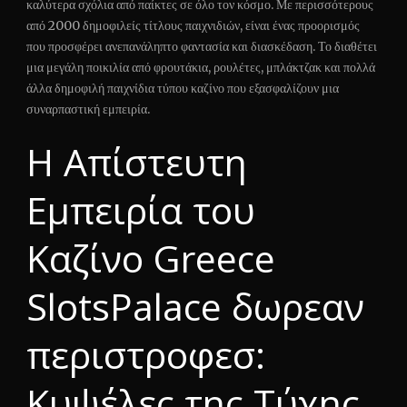
καλύτερα σχόλια από παίκτες σε όλο τον κόσμο. Με περισσότερους
από 2000 δημοφιλείς τίτλους παιχνιδιών, είναι ένας προορισμός
που προσφέρει ανεπανάληπτο φαντασία και διασκέδαση. Το διαθέτει
μια μεγάλη ποικιλία από φρουτάκια, ρουλέτες, μπλάκτζακ και πολλά
άλλα δημοφιλή παιχνίδια τύπου καζίνο που εξασφαλίζουν μια
συναρπαστική εμπειρία.
Η Απίστευτη
Εμπειρία του
Καζίνο Greece
SlotsPalace δωρεαν
περιστροφεσ:
Κυψέλες της Τύχης