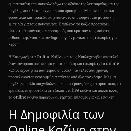
εμπιστοσύνη των παικτών λόγω της αξιόπιστης λειτουργίας και της
μεγάλης ποικιλίας παιχνιδιών που προσφέρει. Με συναρπαστικά
φρουτάκια και τραπέζια παιχνιδιών, το δημιουργεί μια μοναδική
εμπειρία για τους παίκτες του. Επιπλέον, το καζνο προσφέρει
ελκυστικά μπόνους και προσφορές που κρατούν τους παίκτες
ενθουσιασμένους και συνδημιουργούν μεγαλύτερες ευκαιρίες για
κέρδη.
Η Εισαγωγή στα Online Καζίνο και τους Κουλοχέρηδες αποτελεί
έναν συναρπαστικό κόσμο γεμάτο δράση και ευκαιρίες. Τα online
καζίνο έχουν γίνει ιδιαιτέρως δημοφιλή τα τελευταία χρόνια,
προσελκύοντας εκατομμύρια παίκτες από όλο τον κόσμο. Με μια
μεγάλη ποικιλία παιχνιδιών που προσφέρουν, όπως τα φρουτάκια, τα
τραπέζια, τα φρουτάκια με τζακποτ, το live καζίνο και πολλά άλλα,
τα online καζίνο παρέχουν αμέτρητες επιλογές για κάθε παίκτη.
Η Δημοφιλία των
Online Καζίνο στην