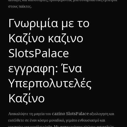
στους παίκτες.
Γνωριμία με το
Καζίνο καζινο
SlotsPalace
εγγραφη: Ένα
Υπερπολυτελές
Καζίνο
Ανακαλύψτε τη μαγεία του cazino SlotsPalace αξιολογηση και
εισέλθετε σε έναν κόσμο μοναδικό, γεμάτο ενθουσιασμό και
ευκαιρίες για μεγάλα κέρδη. Με ανανεωμένους τίτλους παιχνιδιών