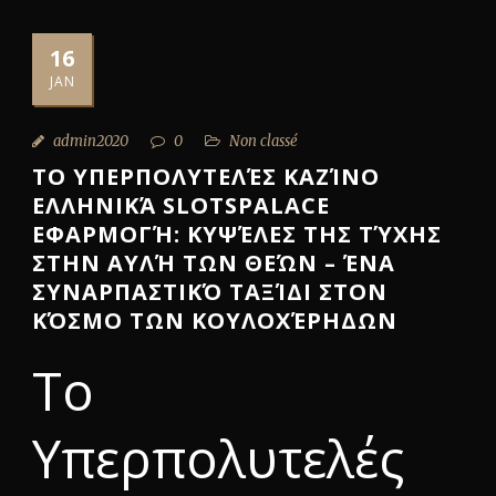
16
JAN
admin2020
0
Non classé
ΤΟ ΥΠΕΡΠΟΛΥΤΕΛΈΣ ΚΑΖΊΝΟ
ΕΛΛΗΝΙΚΆ SLOTSPALACE
ΕΦΑΡΜΟΓΉ: ΚΥΨΈΛΕΣ ΤΗΣ ΤΎΧΗΣ
ΣΤΗΝ ΑΥΛΉ ΤΩΝ ΘΕΏΝ – ΈΝΑ
ΣΥΝΑΡΠΑΣΤΙΚΌ ΤΑΞΊΔΙ ΣΤΟΝ
ΚΌΣΜΟ ΤΩΝ ΚΟΥΛΟΧΈΡΗΔΩΝ
Το
Υπερπολυτελές