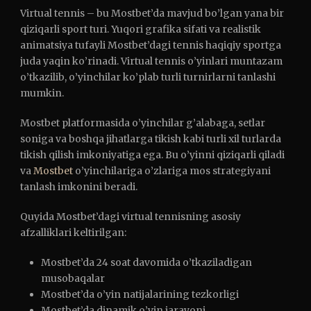
Virtual tennis – bu Mostbet’da mavjud bo’lgan yana bir
qiziqarli sport turi. Yuqori grafika sifati va realistik
animatsiya tufayli Mostbet’dagi tennis haqiqiy sportga
juda yaqin ko’rinadi. Virtual tennis o’yinlari muntazam
o’tkazilib, o’yinchilar ko’plab turli turnirlarni tanlashi
mumkin.
Mostbet platformasida o’yinchilar g’alabaga, setlar
soniga va boshqa jihatlarga tikish kabi turli xil turlarda
tikish qilish imkoniyatiga ega. Bu o’yinni qiziqarli qiladi
va
Mostbet
o’yinchilariga o’zlariga mos strategiyani
tanlash imkonini beradi.
Quyida Mostbet’dagi virtual tennisning asosiy
afzalliklari keltirilgan:
Mostbet’da 24 soat davomida o’tkaziladigan
musobaqalar
Mostbet’da o’yin natijalarining tezkorligi
Mostbet’da dinamik o’yin jarayoni