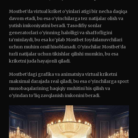
Mostbet’da virtual kriket o’yinlari atigi bir necha daqiqa
davom etadi, bu esa o’yinchilarga tez natijalar olish va
yutish imkoniyatini beradi. Tasodifiy sonlar
generatorlari o’yinning halolligi va shaffofligini
ta’minlaydi, bu esa ko’plab Mostbet foydalanuvchilari
uchun muhim omil hisoblanadi. O’yinchilar Mostbet’da
turli natijalar uchun tikishlar qilishi mumkin, bu esa
kriketni juda hayajonli qiladi.
Mostbet’dagi grafika va animatsiya virtual kriketni
maksimal darajada real qiladi, bu esa o’yinchilarga sport
musobaqalarining haqiqiy muhitini his qilish va
o’yindan to’liq zavqlanish imkonini beradi.