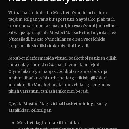
Virtual basketbol – bu Mostbet o’yinchilari uchun
taqdim etilgan yana bir sport turi. Saytda ko’plab turli
turnirlar va jamoalar mavjud, bu esa o’yinni juda xilma-
xil va qiziqarli qiladi. Mostbet’da basketbol o’yinlari tez
o’tkaziladi, bu esa o’yinchilarga qisqa vaqt ichida
ko’proq tikish qilish imkoniyatini beradi.
Mostbet platformasida virtual basketbolga tikish qilish
juda qulay, chunki u 24 soat davomida mavjud.
O’yinchilar o’yin natijasi, ochkolar soni va boshqa
muhim jihatlar kabi turli jihatlarga tikish qilishlari
mumkin. Bu Mostbet foydalanuvchilariga eng mos
tikish variantini tanlash imkonini beradi.
Quyida Mostbet’dagi virtual basketbolning asosiy
afzalliklari keltirilgan:
Mostbet’dagi xilma-xil turnirlar