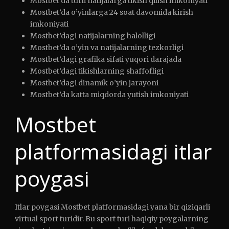
Mostbet’da turli natijalarga tikish qilish imkoniyati
Mostbet’da o’yinlarga 24 soat davomida kirish
imkoniyati
Mostbet’dagi natijalarning halolligi
Mostbet’da o’yin va natijalarning tezkorligi
Mostbet’dagi grafika sifati yuqori darajada
Mostbet’dagi tikishlarning shaffofligi
Mostbet’dagi dinamik o’yin jarayoni
Mostbet’da katta miqdorda yutish imkoniyati
Mostbet
platformasidagi itlar
poygasi
Itlar poygasi Mostbet platformasidagi yana bir qiziqarli
virtual sport turidir. Bu sport turi haqiqiy poygalarning