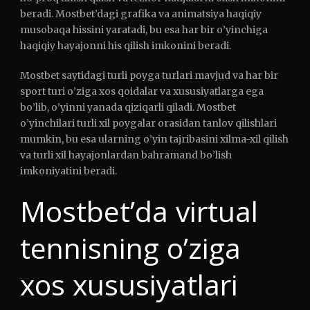
beradi. Mostbet’dagi grafika va animatsiya haqiqiy
musobaqa hissini yaratadi, bu esa har bir o’yinchiga
haqiqiy hayajonni his qilish imkonini beradi.
Mostbet saytidagi turli poyga turlari mavjud va har bir
sport turi o’ziga xos qoidalar va xususiyatlarga ega
bo’lib, o’yinni yanada qiziqarli qiladi. Mostbet
o’yinchilari turli xil poygalar orasidan tanlov qilishlari
mumkin, bu esa ularning o’yin tajribasini xilma-xil qilish
va turli xil hayajonlardan bahramand bo’lish
imkoniyatini beradi.
Mostbet’da virtual
tennisning o’ziga
xos xususiyatlari