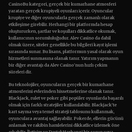
CasinoBu kategori, gerçek bir kumarhane atmosferi
yaratan gerçek krupiyeli oyunları içerir. Oyuncular
krupiye ve diğer oyuncularla gerçek zamanlı olarak
etkileşime girebilir. Herhangi bir platformda hesap
oluştururken, şartlar ve koşulları dikkatlice okumak,
kullanıcının sorumluluğudur. Alev Casino da dahil
olmak üzere, siteler genellikle bu bilgileri kayıt işlemi
sırasında sunar. Bu lisans, platformun yasal olarak oyun
hizmetleri sunmasına olanak tanır. Yatırım yapmanın
bir diğer avantajı da Alev Casino’nun hızlı çekim
süreleri dir.
Bu teknolojiler, oyuncuların gerçek bir kumarhane
atmosferini evlerinden hissetmelerine olanak tanır.
Blackjack, rulet ve poker gibi popüler oyunlarda başarılı
olmak için farklı stratejiler kullanılabilir. Blackjack’te
kart sayma veya temel strateji tablosunu kullanmak,
oyunculara avantaj sağlayabilir. Pokerde, ellerin gücünü
anlamak ve rakibin hamlelerini dikkatlice izlemek öne