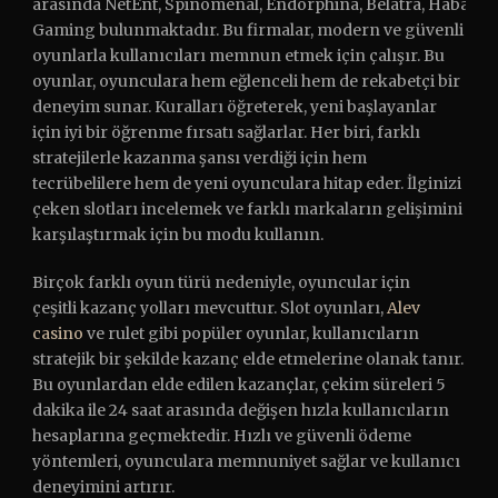
arasında NetEnt, Spinomenal, Endorphina, Belatra, Habaner
Gaming bulunmaktadır. Bu firmalar, modern ve güvenli
oyunlarla kullanıcıları memnun etmek için çalışır. Bu
oyunlar, oyunculara hem eğlenceli hem de rekabetçi bir
deneyim sunar. Kuralları öğreterek, yeni başlayanlar
için iyi bir öğrenme fırsatı sağlarlar. Her biri, farklı
stratejilerle kazanma şansı verdiği için hem
tecrübelilere hem de yeni oyunculara hitap eder. İlginizi
çeken slotları incelemek ve farklı markaların gelişimini
karşılaştırmak için bu modu kullanın.
Birçok farklı oyun türü nedeniyle, oyuncular için
çeşitli kazanç yolları mevcuttur. Slot oyunları,
Alev
casino
ve rulet gibi popüler oyunlar, kullanıcıların
stratejik bir şekilde kazanç elde etmelerine olanak tanır.
Bu oyunlardan elde edilen kazançlar, çekim süreleri 5
dakika ile 24 saat arasında değişen hızla kullanıcıların
hesaplarına geçmektedir. Hızlı ve güvenli ödeme
yöntemleri, oyunculara memnuniyet sağlar ve kullanıcı
deneyimini artırır.