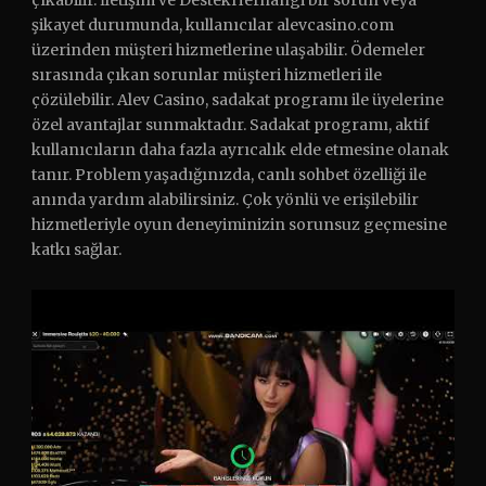
çıkabilir. İletişim ve DestekHerhangi bir sorun veya
şikayet durumunda, kullanıcılar alevcasino.com
üzerinden müşteri hizmetlerine ulaşabilir. Ödemeler
sırasında çıkan sorunlar müşteri hizmetleri ile
çözülebilir. Alev Casino, sadakat programı ile üyelerine
özel avantajlar sunmaktadır. Sadakat programı, aktif
kullanıcıların daha fazla ayrıcalık elde etmesine olanak
tanır. Problem yaşadığınızda, canlı sohbet özelliği ile
anında yardım alabilirsiniz. Çok yönlü ve erişilebilir
hizmetleriyle oyun deneyiminizin sorunsuz geçmesine
katkı sağlar.