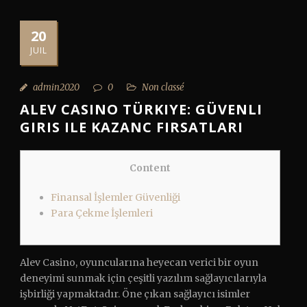
20
JUIL
admin2020
0
Non classé
ALEV CASINO TÜRKIYE: GÜVENLI
GIRIS ILE KAZANC FIRSATLARI
Content
Finansal İşlemler Güvenliği
Para Çekme İşlemleri
Alev Casino, oyuncularına heyecan verici bir oyun
deneyimi sunmak için çeşitli yazılım sağlayıcılarıyla
işbirliği yapmaktadır. Öne çıkan sağlayıcı isimler