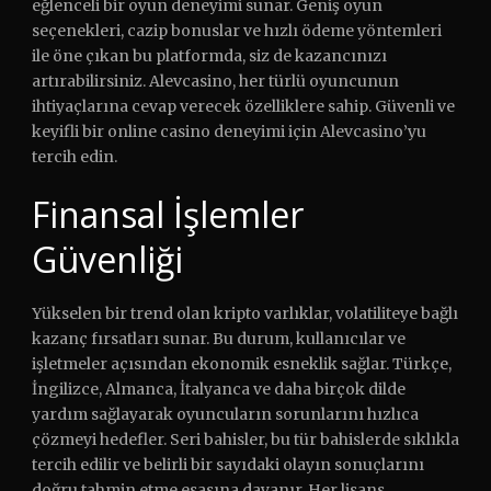
eğlenceli bir oyun deneyimi sunar. Geniş oyun
seçenekleri, cazip bonuslar ve hızlı ödeme yöntemleri
ile öne çıkan bu platformda, siz de kazancınızı
artırabilirsiniz. Alevcasino, her türlü oyuncunun
ihtiyaçlarına cevap verecek özelliklere sahip. Güvenli ve
keyifli bir online casino deneyimi için Alevcasino’yu
tercih edin.
Finansal İşlemler
Güvenliği
Yükselen bir trend olan kripto varlıklar, volatiliteye bağlı
kazanç fırsatları sunar. Bu durum, kullanıcılar ve
işletmeler açısından ekonomik esneklik sağlar. Türkçe,
İngilizce, Almanca, İtalyanca ve daha birçok dilde
yardım sağlayarak oyuncuların sorunlarını hızlıca
çözmeyi hedefler. Seri bahisler, bu tür bahislerde sıklıkla
tercih edilir ve belirli bir sayıdaki olayın sonuçlarını
doğru tahmin etme esasına dayanır. Her lisans,