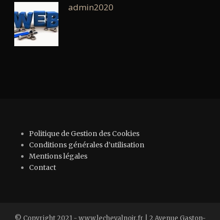
admin2020
Politique de Gestion des Cookies
Conditions générales d’utilisation
Mentions légales
Contact
© Copyright 2021 - www.lechevalnoir.fr | 2 Avenue Gaston-