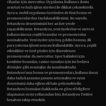
cihazlar için mevcuttur. Uygulama, kullanıcı dostu
arayüzü ve hızlı işlem süreleri ile dikkat çekmektedir.
Ayrıca, mobil uygulama üzerinden de tüm bonus ve
promosyonlardan faydalanabilirsiniz. Bu sayede,
Betandyou deneyiminizi her an her yerde
yaşayabilirsiniz. Betandyou, yeni üyelerine ve mevcut
kullanıcılarına çeşitli bonuslar ve promosyonlar
sunmaktadır. Yeni üyeler için hoş geldin bonusu, ilk
para yatırma işlemi sonrası kullanılabilir. Ayrıca, çeşitli
etkinlikler ve özel günler için düzenlenen
promosyonlar da mevcuttur. Spor bahisleri için
kombine bonuslar, casino oyunları için ise bedava
dönüşler gibi avantajlar da sunulmaktadır.
Betandyou’nun bonus ve promosyonları, kullanıcıların
daha fazla kazanma şansını artırmakta ve oyun
deneyimini daha eğlenceli hale getirmektedir.
Betandyou bonusları hakkında en güncel bilgilere
ulaşmanın en iyi yollarından biri, Betandyou Twitter
hesabını takip etmektir.