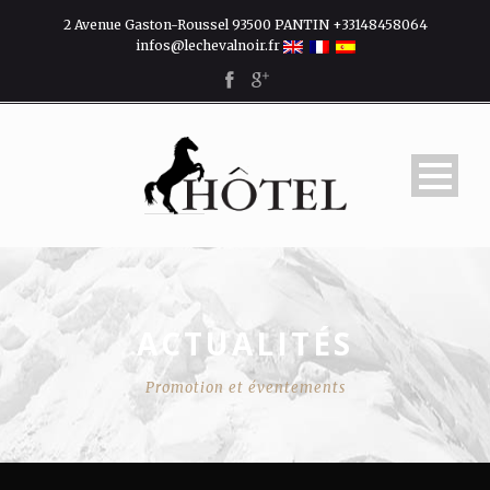
2 Avenue Gaston-Roussel 93500 PANTIN +33148458064
infos@lechevalnoir.fr
ACTUALITÉS
Promotion et éventements