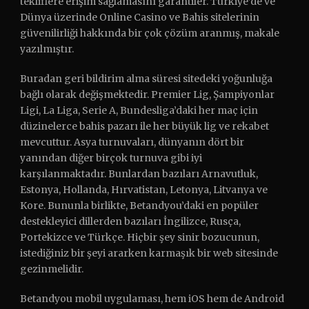
tekliflere erişim sağlamasını garantiler. Türkiye’de ve
Dünya üzerinde Online Casino ve Bahis sitelerinin
güvenilirliği hakkında bir çok çözüm aranmış, makale
yazılmıştır.
Buradan geri bildirim alma süresi sitedeki yoğunluğa
bağlı olarak değişmektedir. Premier Lig, Şampiyonlar
Ligi, La Liga, Serie A, Bundesliga’daki her maç için
düzinelerce bahis pazarı ile her büyük lig ve rekabet
mevcuttur. Asya turnuvaları, dünyanın dört bir
yanından diğer birçok turnuva gibi iyi
karşılanmaktadır. Bunlardan bazıları Arnavutluk,
Estonya, Hollanda, Hırvatistan, Letonya, Litvanya ve
Kore. Bununla birlikte, Betandyou’daki en popüler
destekleyici dillerden bazıları İngilizce, Rusça,
Portekizce ve Türkçe. Hiçbir şey sinir bozucunun,
istediğiniz bir şeyi ararken karmaşık bir web sitesinde
gezinmelidir.
Betandyou mobil uygulaması, hem iOS hem de Android