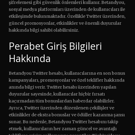
şifrelemesi gibi güvenlik önlemleri kullanır. Betandyou,
sosyal medya platformları üzerinden de kullanıcıları ile
etkileşimde bulunmaktadır. Özellikle Twitter üzerinden,
güncel promosyonlar, etkinlikler ve önemli duyurular
hakkında bilgi sahibi olabilirsiniz.
Perabet Giriş Bilgileri
Hakkında
Betandyou Twitter hesabı, kullanıcılarına en son bonus
kampanyaları, promosyonlar ve özel teklifler hakkında
anında bilgi verir. Twitter hesabı üzerinden yapılan
duyurular sayesinde, kullanıcılar hiçbir fırsatı
kaçırmadan tüm bonuslardan haberdar olabilirler.
Ayrıca, Twitter üzerinden düzenlenen çekilişler ve
etkinlikler de ekstra bonuslar ve ödüller kazanma şansı
sunar. Bu nedenle, Betandyou Twitter hesabını takip
etmek, kullanıcıların her zaman güncel ve avantajlı