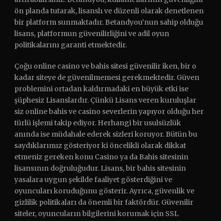
ön planda tutarak, lisanslı ve düzenli olarak denetlenen
bir platform sunmaktadır. Betandyou’nun sahip olduğu
lisans, platformun güvenilirliğini ve adil oyun
politikalarını garanti etmektedir.
Çoğu online casino ve bahis sitesi güvenilir iken, bir o
kadar siteye de güvenilmemesi gerekmektedir. Güven
problemini ortadan kaldırmadaki en büyük etki ise
şüphesiz Lisanslardır. Çünkü Lisans veren kuruluşlar
siz online bahis ve casino severlerin yapıyor olduğu her
türlü işlemi takip ediyor. Herhangi bir usulsüzlük
anında ise müdahale ederek sizleri koruyor. Bütün bu
saydıklarımız gösteriyor ki öncelikli olarak dikkat
etmeniz gereken konu Casino ya da Bahis sitesinin
lisansının doğruluğudur. Lisans, bir bahis sitesinin
yasalara uygun şekilde faaliyet gösterdiğini ve
oyuncuları koruduğunu gösterir. Ayrıca, güvenlik ve
gizlilik politikaları da önemli bir faktördür. Güvenilir
siteler, oyuncuların bilgilerini korumak için SSL