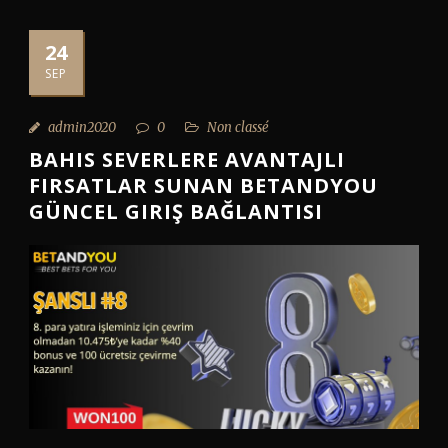
24
SEP
admin2020
0
Non classé
BAHIS SEVERLERE AVANTAJLI
FIRSATLAR SUNAN BETANDYOU
GÜNCEL GIRIŞ BAĞLANTISI