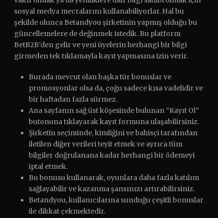
vakıf olmak ya da yeniliklere dair bilgi sahibi olmak için
sosyal medya mecralarını kullanabiliyorlar. Hal bu
şekilde olunca Betandyou şirketinin yapmış olduğu bu
güncellemelere de değinmek istedik. Bu platform
BetB2B’den gelir ve yeni üyelerin herhangi bir bilgi
girmeden tek tıklamayla kayıt yapmasına izin verir.
Burada mevcut olan başka tür bonuslar ve
promosyonlar olsa da, çoğu sadece kısa vadelidir ve
bir haftadan fazla sürmez.
Ana sayfanın sağ üst köşesinde bulunan “Kayıt Ol”
butonuna tıklayarak kayıt formuna ulaşabilirsiniz.
Şirketin seçiminde, kimliğini ve bahisçi tarafından
iletilen diğer verileri teyit etmek ve ayrıca tüm
bilgiler doğrulanana kadar herhangi bir ödemeyi
iptal etmek.
Bu bonusu kullanarak, oyunlara daha fazla katılım
sağlayabilir ve kazanma şansınızı artırabilirsiniz.
Betandyou, kullanıcılarına sunduğu çeşitli bonuslar
ile dikkat çekmektedir.