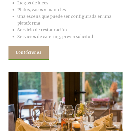
Juegos de luces
Platos, vasos y manteles
Una escena que puede ser configurada en una
plataforma
Servicio de restauración
Servicios de catering, previa solicitud
Contáctenos