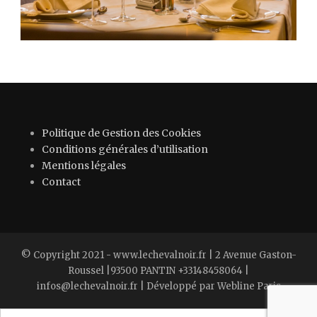
Politique de Gestion des Cookies
Conditions générales d’utilisation
Mentions légales
Contact
© Copyright 2021 - www.lechevalnoir.fr | 2 Avenue Gaston-
Roussel |93500 PANTIN +33148458064 |
infos@lechevalnoir.fr | Développé par Webline Paris