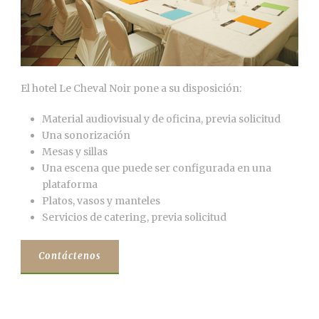
El hotel Le Cheval Noir pone a su disposición:
Material audiovisual y de oficina, previa solicitud
Una sonorización
Mesas y sillas
Una escena que puede ser configurada en una
plataforma
Platos, vasos y manteles
Servicios de catering, previa solicitud
Contáctenos