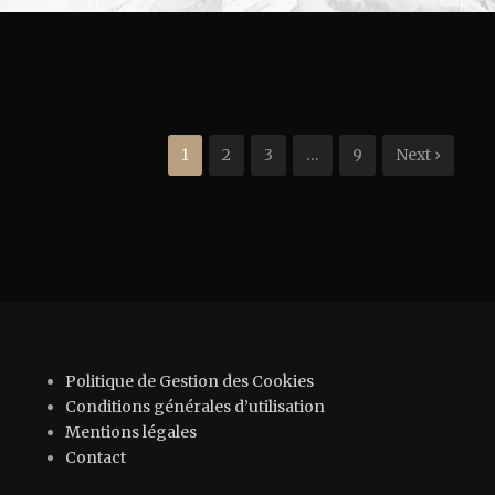
1
2
3
…
9
Next ›
Politique de Gestion des Cookies
Conditions générales d’utilisation
Mentions légales
Contact