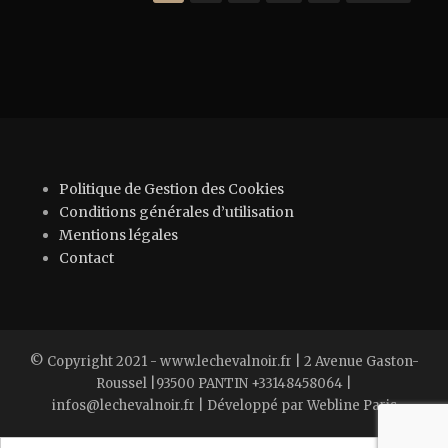
Politique de Gestion des Cookies
Conditions générales d’utilisation
Mentions légales
Contact
© Copyright 2021 - www.lechevalnoir.fr | 2 Avenue Gaston-
Roussel |93500 PANTIN +33148458064 |
infos@lechevalnoir.fr | Développé par Webline Paris